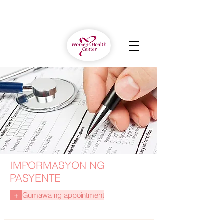
IMPORMASYON NG
PASYENTE
+
Gumawa ng appointment