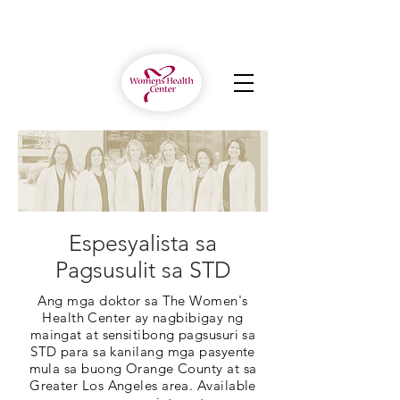
Espesyalista sa
Pagsusulit sa STD
Ang mga doktor sa The Women's
Health Center ay nagbibigay ng
maingat at sensitibong pagsusuri sa
STD para sa kanilang mga pasyente
mula sa buong Orange County at sa
Greater Los Angeles area. Available